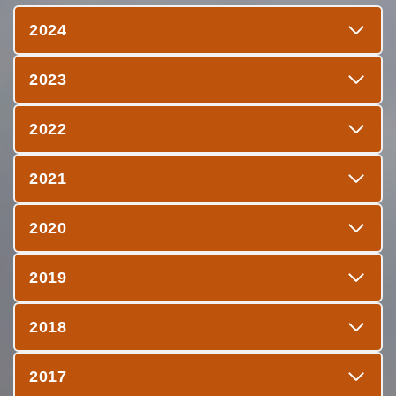
2024
2023
2022
2021
2020
2019
2018
2017