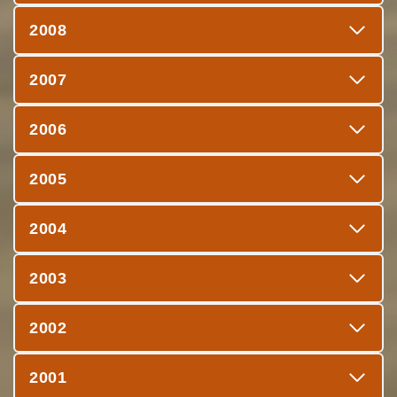
2008
2007
2006
2005
2004
2003
2002
2001