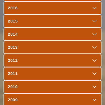
2016
2015
2014
2013
2012
2011
2010
2009